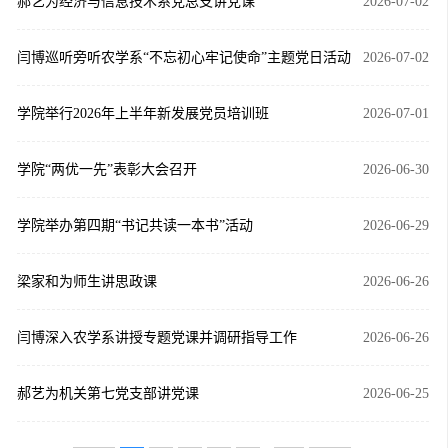
郝艺为经济与信息技术系党总支讲党课
2026-07-02
闫博巡听旁听农学系“不忘初心牢记使命”主题党日活动
2026-07-02
学院举行2026年上半年新发展党员培训班
2026-07-01
学院“两优一先”表彰大会召开
2026-06-30
学院举办第四期“书记共读一本书”活动
2026-06-29
梁家和为师生讲思政课
2026-06-26
闫博深入农学系讲授专题党课并调研指导工作
2026-06-26
郝艺为机关第七党支部讲党课
2026-06-25