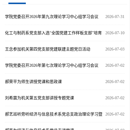
学院党委召开2026年第九次理论学习中心组学习会议
2026-07-31
化工与制药系党支部入选“全国党建工作样板支部”培育
2026-07-10
创建单位
王念参加机关第四党支部党建联建主题党日活动
2026-07-03
学院党委召开2026年第七次理论学习中心组学习会议
2026-07-02
郝荣平为师生讲授党课和思政课
2026-07-02
刘希震为机关第五党支部讲授专题党课
2026-07-02
郝艺巡听旁听经济与信息技术系党总支政治理论学习暨
2026-07-02
“书记共读一本书”活动