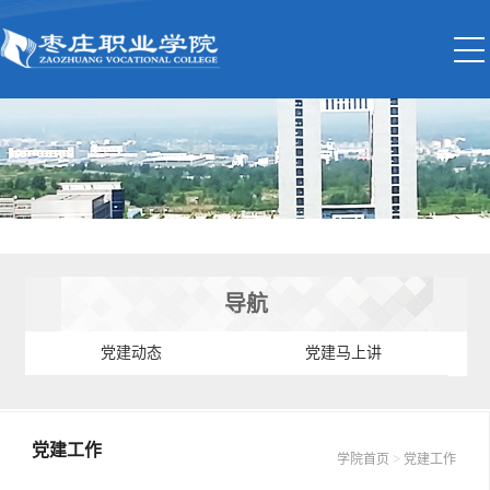
导航
党建动态
党建马上讲
党建工作
>
学院首页
党建工作