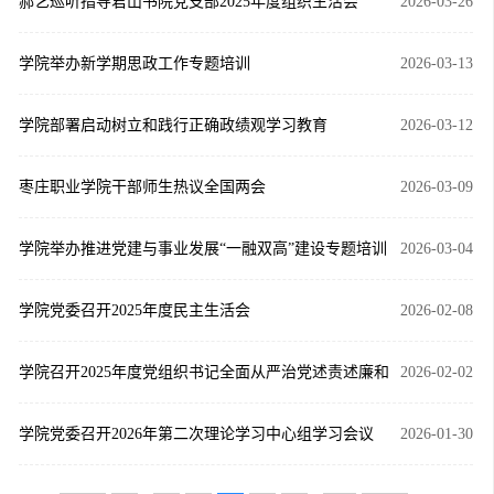
郝艺巡听指导君山书院党支部2025年度组织生活会
2026-03-26
学院举办新学期思政工作专题培训
2026-03-13
学院部署启动树立和践行正确政绩观学习教育
2026-03-12
枣庄职业学院干部师生热议全国两会
2026-03-09
学院举办推进党建与事业发展“一融双高”建设专题培训
2026-03-04
学院党委召开2025年度民主生活会
2026-02-08
学院召开2025年度党组织书记全面从严治党述责述廉和
2026-02-02
抓基层党建工作述职评议会议
学院党委召开2026年第二次理论学习中心组学习会议
2026-01-30