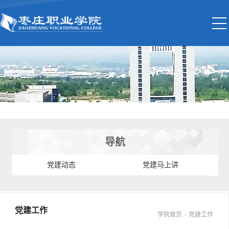
导航
党建动态
党建马上讲
党建工作
>
学院首页
党建工作