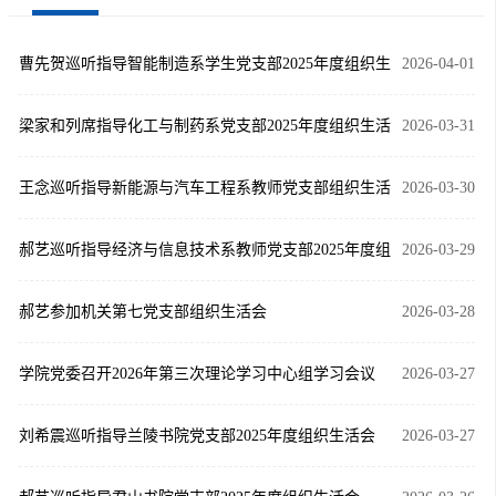
曹先贺巡听指导智能制造系学生党支部2025年度组织生
2026-04-01
活会
梁家和列席指导化工与制药系党支部2025年度组织生活
2026-03-31
会
王念巡听指导新能源与汽车工程系教师党支部组织生活
2026-03-30
会
郝艺巡听指导经济与信息技术系教师党支部2025年度组
2026-03-29
织生活会
郝艺参加机关第七党支部组织生活会
2026-03-28
学院党委召开2026年第三次理论学习中心组学习会议
2026-03-27
刘希震巡听指导兰陵书院党支部2025年度组织生活会
2026-03-27