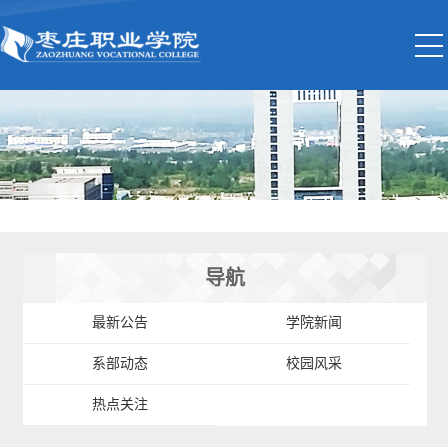
导航
最新公告
学院新闻
系部动态
校园风采
热点关注