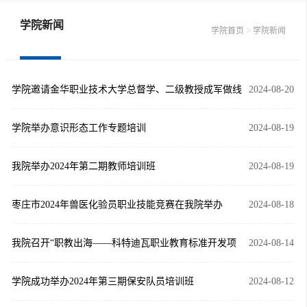
学院新闻
>
学院首页
学院新闻
学院邀请金华职业技术大学总督学、二级教授成军做线
2024-08-20
上专题报告
学院举办意识形态工作专题培训
2024-08-19
我院举办2024年第二期教师培训班
2024-08-19
枣庄市2024年兽医化验员职业技能竞赛在我院举办
2024-08-18
我院召开“职教出海——科特迪瓦职业教育标准开发项
2024-08-14
目”座谈会
学院成功举办2024年第三期保安队员培训班
2024-08-12