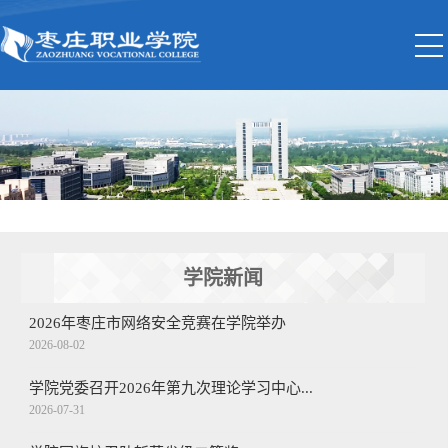
学院新闻
2026年枣庄市网络安全竞赛在学院举办
2026-08-02
学院党委召开2026年第九次理论学习中心...
2026-07-31