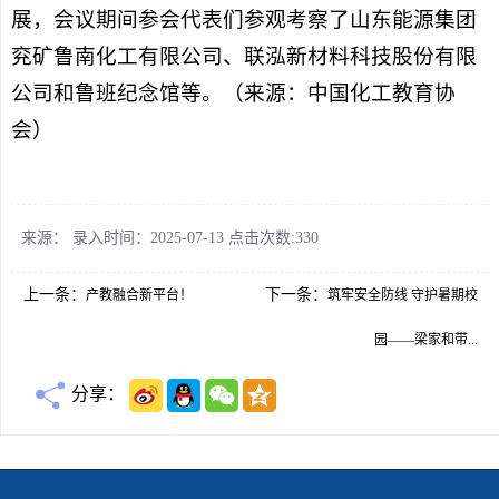
展，会议期间参会代表们参观考察了山东能源集团
兖矿鲁南化工有限公司、联泓新材料科技股份有限
公司和鲁班纪念馆等。（来源：中国化工教育协
会）
来源： 录入时间：2025-07-13 点击次数:
330
上一条：
下一条：
产教融合新平台！
筑牢安全防线 守护暑期校
园——梁家和带...
分享：