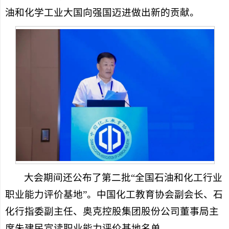
油和化学工业大国向强国迈进做出新的贡献。
大会期间还公布了第二批“全国石油和化工行业
职业能力评价基地”。中国化工教育协会副会长、石
化行指委副主任、奥克控股集团股份公司董事局主
席朱建民宣读职业能力评价基地名单。