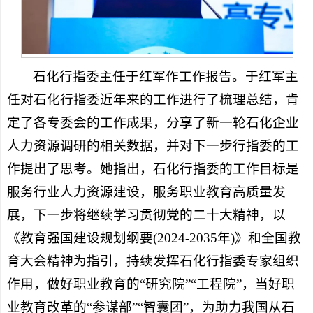
石化行指委主任于红军作工作报告。于红军主
任对石化行指委近年来的工作进行了梳理总结，肯
定了各专委会的工作成果，分享了新一轮石化企业
人力资源调研的相关数据，并对下一步行指委的工
作提出了思考。她指出，石化行指委的工作目标是
服务行业人力资源建设，服务职业教育高质量发
展，下一步将继续学习贯彻党的二十大精神，以
《教育强国建设规划纲要(2024-2035年)》和全国教
育大会精神为指引，持续发挥石化行指委专家组织
作用，做好职业教育的“研究院”“工程院”，当好职
业教育改革的“参谋部”“智囊团”，为助力我国从石