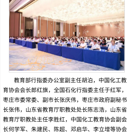
教育部行指委办公室副主任胡泊，中国化工教
育协会会长郎红旗，全国石化行指委主任于红军，
枣庄市委常委、副市长张庆伟，枣庄市政府副秘书
长张伟，山东省教育厅职教处处长陈志浩，山东省
教育厅职教处主任李胜红，中国化工教育协会副会
长何学军、朱建民、陈超、邓启华、李立增等协会