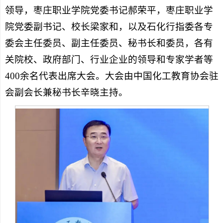
领导，枣庄职业学院党委书记郝荣平，枣庄职业学
院党委副书记、校长梁家和，以及石化行指委各专
委会主任委员、副主任委员、秘书长和委员，各有
关院校、政府部门、行业企业的领导和专家学者等
400余名代表出席大会。大会由中国化工教育协会驻
会副会长兼秘书长辛晓主持。