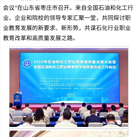
会议”在山东省枣庄市召开。来自全国石油和化工行
业、企业和院校的领导专家汇聚一堂，共同探讨职
业教育发展的新要求、新形势，共谋石化行业职业
教育改革和高质量发展之路。