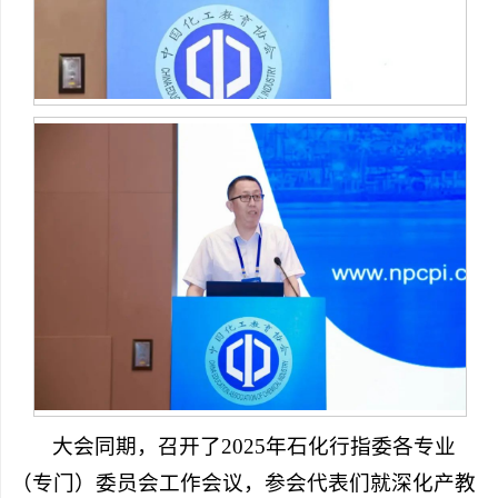
大会同期，召开了2025年石化行指委各专业
（专门）委员会工作会议，参会代表们就深化产教