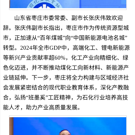
山东省枣庄市委常委、副市长张庆伟致欢迎
辞。张庆伟副市长指出，枣庄市作为传统资源型城
市，正加速从“百年煤城”向“中国新能源电池名城”
转型。2024年全市GDP中，高端化工、锂电新能源
等新兴产业贡献率超60%，化工产业向精细化、绿
色化迈进，并不断推动煤化工向新材料、新能源产
业链延伸。下一步，枣庄将全力构建与区域经济社
会发展紧密结合的现代职业教育体系，深化产教融
合，弘扬“班墨奚”工匠精神，为石化行业培养高技
能人才，助力产业高质量发展。