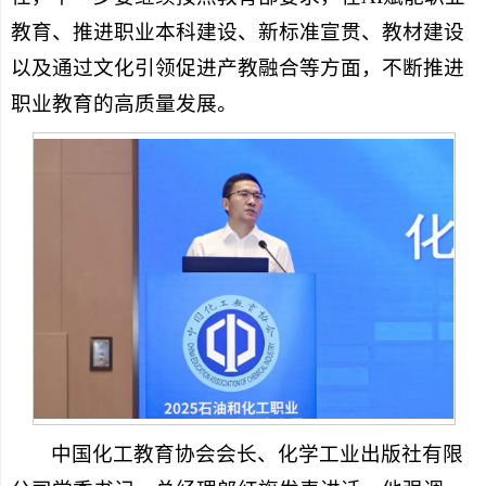
教育、推进职业本科建设、新标准宣贯、教材建设
以及通过文化引领促进产教融合等方面，不断推进
职业教育的高质量发展。
中国化工教育协会会长、化学工业出版社有限