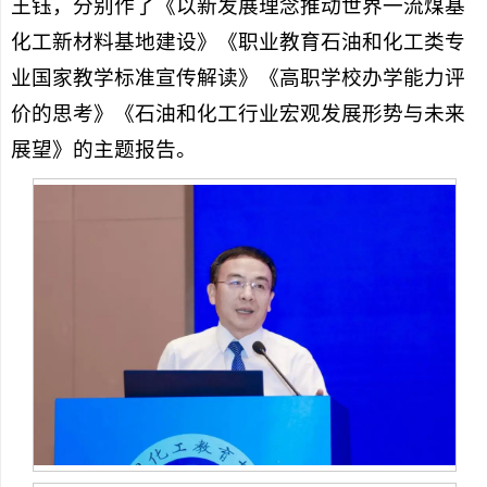
王钰，分别作了《以新发展理念推动世界一流煤基
化工新材料基地建设》《职业教育石油和化工类专
业国家教学标准宣传解读》《高职学校办学能力评
价的思考》《石油和化工行业宏观发展形势与未来
展望》的主题报告。