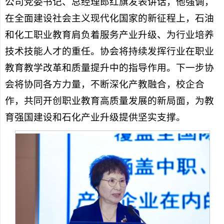
公司党委书记、总经理郎红旗发表讲话，他强调，
在全面建设社会主义现代化国家的新征程上，石油
和化工职业教育肩负着服务产业升级、为行业培养
技术技能人才的重任。协会将持续发挥行业在职业
教育教学改革和质量提升中的指导作用。下一步协
会将协同各方力量，不断深化产教融合，校企合
作，共同开创职业教育高质量发展的新局面，为教
育强国建设和石化产业升级提供坚实支撑。