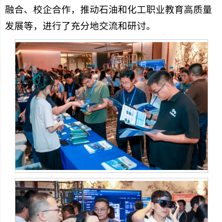
融合、校企合作，推动石油和化工职业教育高质量
发展等，进行了充分地交流和研讨。