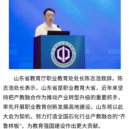
山东省教育厅职业教育处处长陈志浩致辞。陈
志浩处长表示，山东省是职业教育大省，近年来坚
持把产教融合作为推动产业转型升级的重要抓手，
率先开展职业教育创新发展高地建设。山东将以此
大会为契机，努力打造全国石化行业产教融合的“齐
鲁样板”，为教育强国建设作出更大贡献。