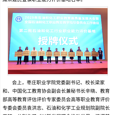
会上，枣庄职业学院党委副书记、校长梁家
和、中国化工教育协会副会长兼秘书长辛晓、教育
部高等教育评估评价专家委员会高等职业教育评价
专委会委员袁洪志、石油和化学工业规划院副院长