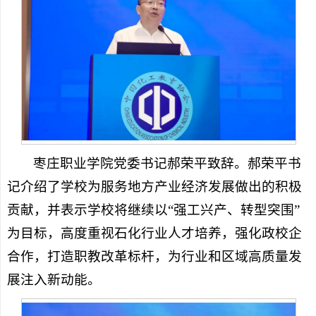
枣庄职业学院党委书记郝荣平致辞。郝荣平书
记介绍了学校为服务地方产业经济发展做出的积极
贡献，并表示学校将继续以“强工兴产、转型突围”
为目标，高度重视石化行业人才培养，强化政校企
合作，打造职教改革标杆，为行业和区域高质量发
展注入新动能。