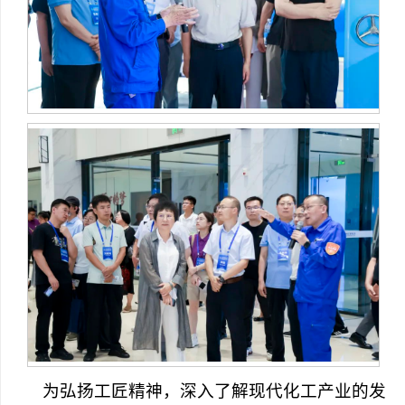
为弘扬工匠精神，深入了解现代化工产业的发