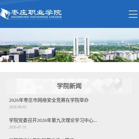
学院新闻
2026年枣庄市网络安全竞赛在学院举办
2026-08-02
学院党委召开2026年第九次理论学习中心...
2026-07-31