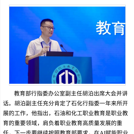
教育部行指委办公室副主任胡泊出席大会并讲
话。胡泊副主任充分肯定了石化行指委一年来所开
展的工作，他指出，石油和化工职业教育是职业教
育的重要领域，肩负着职业教育高质量发展的重
任，下一步要继续按照教育部要求，在AI赋能职业