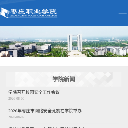
学院新闻
学院召开校园安全工作会议
2026-08-05
2026年枣庄市网络安全竞赛在学院举办
2026-08-02