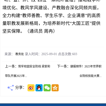
境优化、教风学风建设、产教融合深化同频共振，
全力构建“教师善教、学生乐学、企业满意”的高质
量职教发展新格局，为培养新时代“大国工匠”提供
坚实保障。
（通讯员 周冉）
来源：
录入时间：2025-09-01 点击次数:
603
教务处
上一条：
下一条：
筑牢校园安全防线 梁家和
捷报频传！2025年世界职
带队开展2025年...
业院校技能大赛...
分享：