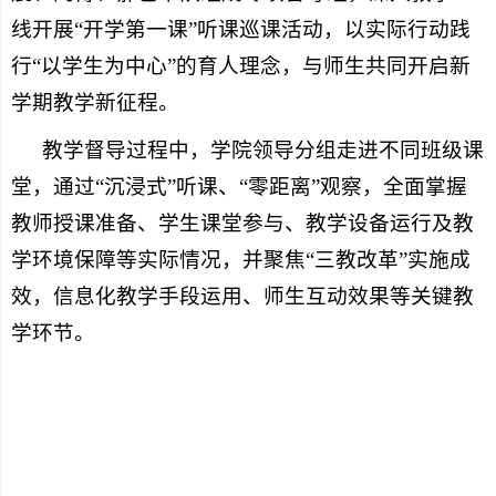
线开展“开学第一课”听课巡课活动，以实际行动践
行“以学生为中心”的育人理念，与师生共同开启新
学期教学新征程。
教学督导过程中，学院领导分组走进不同班级课
堂，通过“沉浸式”听课、“零距离”观察，全面掌握
教师授课准备、学生课堂参与、教学设备运行及教
学环境保障等实际情况，并聚焦“三教改革”实施成
效，信息化教学手段运用、师生互动效果等关键教
学环节。