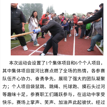
本次运动会设置了1个集体项目和6个个人项目，
其中集体项目拔河比赛点燃了全场的热情，各参赛
队伍齐心协力、奋勇争先，展现了强大的团队凝聚
力；个人项目袋鼠跳、跳绳、托球跑、摸石头过河
等趣味十足，参赛职工们踊跃参与，在运动中享受
快乐，赛场上掌声、笑声、加油声此起彼伏。经过