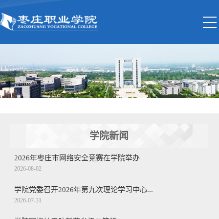
学院新闻
2026年枣庄市网络安全竞赛在学院举办
2026-08-02
学院党委召开2026年第九次理论学习中心...
2026-07-31