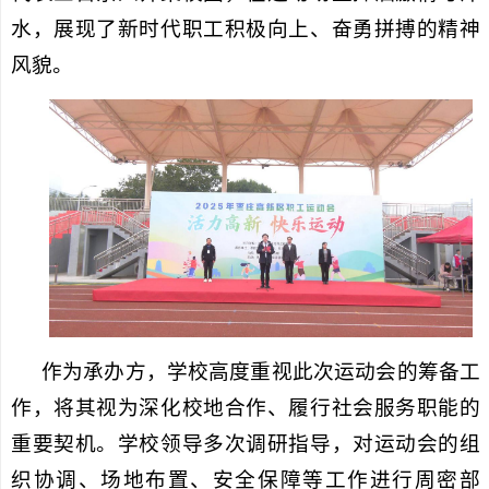
水，展现了新时代职工积极向上、奋勇拼搏的精神
风貌。
作为承办方，学校高度重视此次运动会的筹备工
作，将其视为深化校地合作、履行社会服务职能的
重要契机。学校领导多次调研指导，对运动会的组
织协调、场地布置、安全保障等工作进行周密部