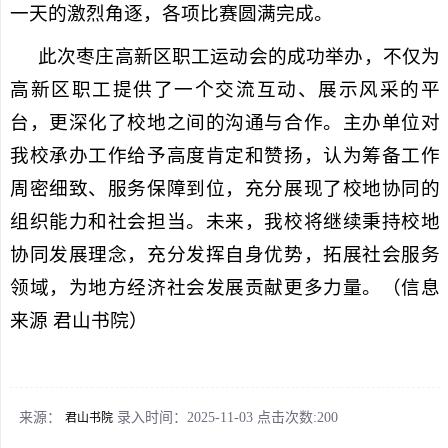
一天的激烈角逐，各项比赛圆满完成。
此次枣庄高新区职工运动会的成功举办，不仅为
高新区职工提供了一个交流互动、展示风采的平
台，更深化了校地之间的沟通与合作。主办单位对
我校承办工作给予高度肯定和赞扬，认为筹备工作
周密细致、服务保障到位，充分展现了校地协同的
组织能力和社会担当。未来，我校将继续秉持校地
协同发展理念，充分发挥自身优势，拓展社会服务
领域，为地方经济社会发展贡献更多力量。
（信息
来源 君山书院）
来源：
录入时间：2025-11-03 点击次数:
200
君山书院