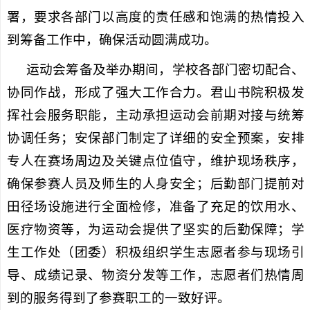
署，要求各部门以高度的责任感和饱满的热情投入
到筹备工作中，确保活动圆满成功。
运动会筹备及举办期间，学校各部门密切配合、
协同作战，形成了强大工作合力。
君山书院积极发
挥社会服务职能，主动承担运动会前期对接与统筹
协调任务；
安保部门制定了详细的安全预案，安排
专人在赛场周边及关键点位值守，维护现场秩序，
确保参赛人员及师生的人身安全；后勤部门提前对
田径场设施进行全面检修，准备了充足的饮用水、
医疗物资等，为运动会提供了坚实的后勤保障；学
生工作处（团委）积极组织学生志愿者参与现场引
导、成绩记录、物资分发等工作，志愿者们热情周
到的服务得到了参赛职工的一致好评。