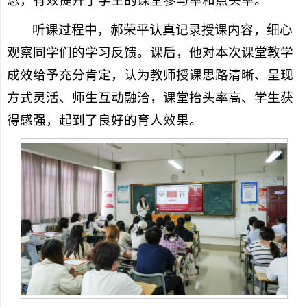
息，有效提升了学生的课堂参与率和点头率。
听课过程中，郝荣平认真记录授课内容，细心
观察同学们的学习反馈。课后，他对本次课堂教学
成效给予充分肯定，认为教师授课思路清晰、呈现
方式灵活、师生互动融洽，课堂抬头率高、学生获
得感强，起到了良好的育人效果。