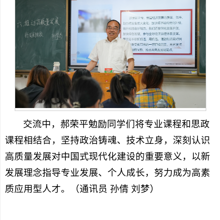
交流中，郝荣平勉励同学们将专业课程和思政
课程相结合，坚持政治铸魂、技术立身，深刻认识
高质量发展对中国式现代化建设的重要意义，以新
发展理念指导专业发展、个人成长，努力成为高素
质应用型人才。（通讯员 孙倩 刘梦）