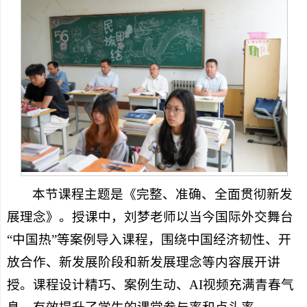
本节课程主题是《完整、准确、全面贯彻新发
展理念》。授课中，刘梦老师以当今国际外交舞台
“中国热”等案例导入课程，围绕中国经济韧性、开
放合作、新发展阶段和新发展理念等内容展开讲
授。课程设计精巧、案例生动、AI视频充满青春气