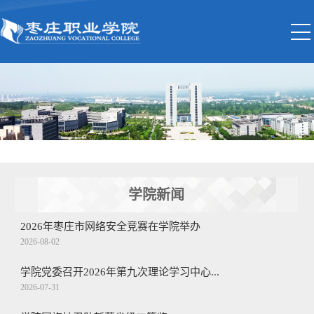
学院新闻
2026年枣庄市网络安全竞赛在学院举办
2026-08-02
学院党委召开2026年第九次理论学习中心...
2026-07-31