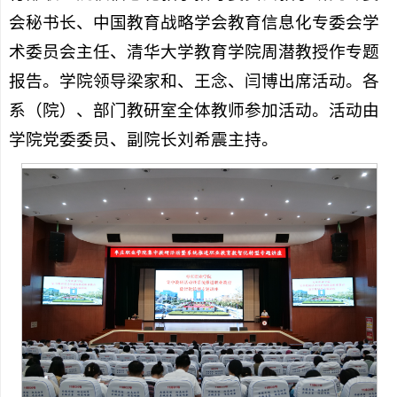
会秘书长、中国教育战略学会教育信息化专委会学
术委员会主任、清华大学教育学院周潜教授作专题
报告。学院领导梁家和、王念、闫博出席活动。各
系（院）、部门教研室全体教师参加活动。活动由
学院党委委员、副院长刘希震主持。