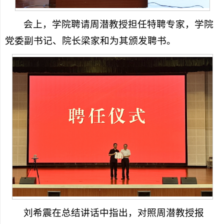
会上，学院聘请周潜教授担任特聘专家，学院
党委副书记、院长梁家和为其颁发聘书。
刘希震在总结讲话中指出，对照周潜教授报