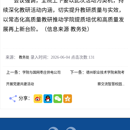
会议强调，全院上下要以此次活动为契机，持
续深化教研活动内涵，切实提升教研质量与实效，
以常态化高质量教研推动学院提质培优和高质量发
展再上新台阶。（信息来源 教务处）
来源：
录入时间：2026-06-04 点击次数:
131
教务处
上一条：
下一条：
学院与国网枣庄供电公司
德州职业技术学院来院考
开展党建共建活动
察交流智慧校园...
分享：