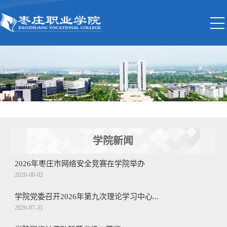
学院新闻
2026年枣庄市网络安全竞赛在学院举办
2026-08-02
学院党委召开2026年第九次理论学习中心...
2026-07-31