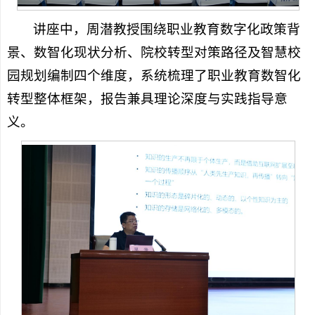
讲座中，周潜教授围绕职业教育数字化政策背
景、数智化现状分析、院校转型对策路径及智慧校
园规划编制四个维度，系统梳理了职业教育数智化
转型整体框架，报告兼具理论深度与实践指导意
义。