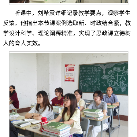
听课中，刘希震详细记录教学要点，观察学生
反馈。他指出本节课案例选取新、时政结合紧，教
学设计科学、理论阐释精准，实现了思政课立德树
人的育人实效。