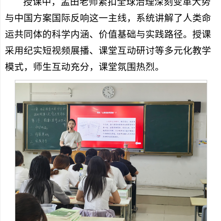
授课中，孟田老师紧扣全球治理深刻变革大势
与中国方案国际反响这一主线，系统讲解了人类命
运共同体的科学内涵、价值基础与实践路径。授课
采用纪实短视频展播、课堂互动研讨等多元化教学
模式，师生互动充分，课堂氛围热烈。