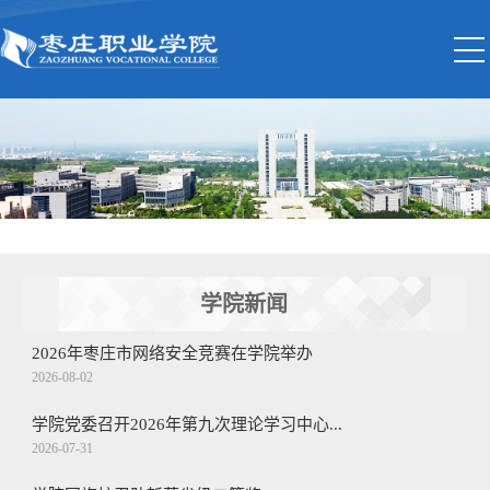
学院新闻
2026年枣庄市网络安全竞赛在学院举办
2026-08-02
学院党委召开2026年第九次理论学习中心...
2026-07-31