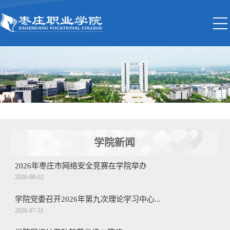
学院新闻
2026年枣庄市网络安全竞赛在学院举办
2026-08-02
学院党委召开2026年第九次理论学习中心...
2026-07-31