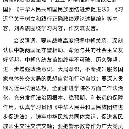
国》《中华人民共和国民族团结进步促进法》《习
近平关于树立和践行正确政绩观论述摘编》等内
容。刘希震围绕学习内容，作交流发言。
会议强调，要从战略高度把握中朝关系，深刻
认识中朝两国是守望相助、命运与共的社会主义友
好邻邦，中朝传统友谊始终牢不可破、历久弥坚，
进一步增强政治意识、大局意识，不断提升服务国
家总体外交大局的思想自觉和行动自觉；要深入贯
彻习近平法治思想，全面推进学院各方面工作法治
化，充分发挥法治固根本、稳预期、利长远的保障
作用，认真学习贯彻《中华人民共和国民族团结进
步促进法》，铸牢中华民族共同体意识，促进各民
族师生交往交流交融；要把警示教育作为广大党员