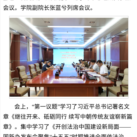
会议。学院副院长张蓝兮列席会议。
会上，“第一议题”学习了习近平总书记署名文
章《继往开来、砥砺同行 续写中朝传统友谊崭新篇
章》。集中学习了《开创法治中国建设新局面——
国新办发布会聚焦“十五五”时期推进全面依法治