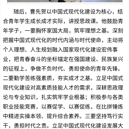
随后，曹先贺以中国式现代化建设为核心，结
合青年学生成长成才实际，讲授思政课。他鼓励青
年学子，一要胸怀家国大局，筑牢理想之基。深刻
把握中国式现代化的时代内涵与时代使命，主动将
个人理想、人生规划融入国家现代化建设宏伟事
业，把青春奋斗的坐标锚定在强国建设、民族复兴
的征程上，争做不负时代、勇担使命的青年先锋。
二要勤学苦练强素质，夯实成才之基。立足中国式
现代化建设对高素质技能人才的需求，深耕思政理
论与专业知识，扎实筑牢学业根基；积极参与各类
职业技能竞赛，以赛促学、以赛促练，在比拼锤炼
中精进实操本领、提升综合素养。三要坚持笃行实
干，勇担时代之责。立足中国式现代化建设发展大