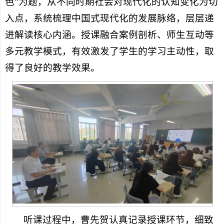
色”为题，从不同时期社会对现代化的认知变化为切
入点，系统梳理中国式现代化的发展脉络，层层递
进解读核心内涵。授课融合案例剖析、师生互动等
多元教学模式，有效激发了学生的学习主动性，取
得了良好的教学效果。
听课过程中，曹先贺认真记录授课环节，细致