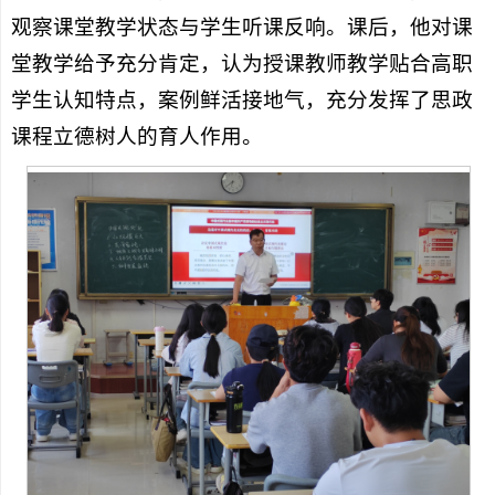
观察课堂教学状态与学生听课反响。课后，他对课
堂教学给予充分肯定，认为授课教师教学贴合高职
学生认知特点，案例鲜活接地气，充分发挥了思政
课程立德树人的育人作用。