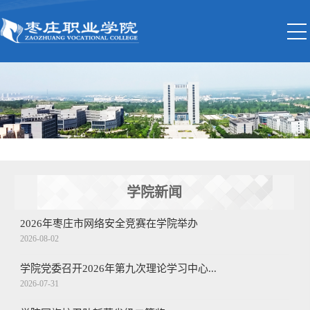
学院新闻
2026年枣庄市网络安全竞赛在学院举办
2026-08-02
学院党委召开2026年第九次理论学习中心...
2026-07-31