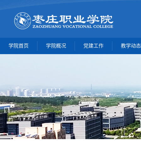
学院首页
学院概况
党建工作
教学动态