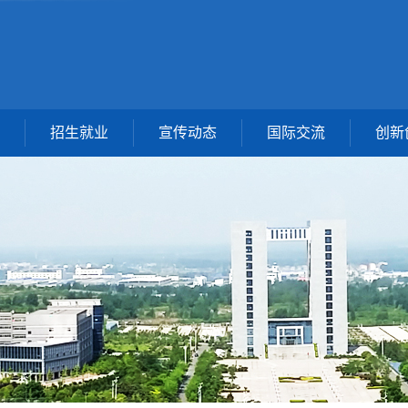
招生就业
宣传动态
国际交流
创新