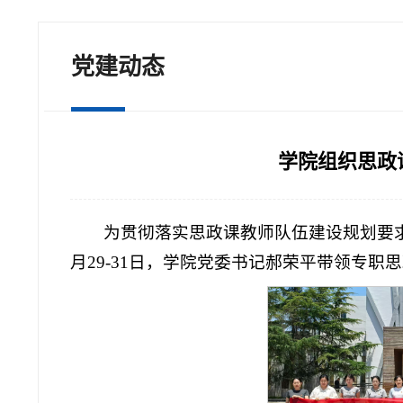
党建动态
学院组织思政
为贯彻落实思政课教师队伍建设规划要
月29-31日，学院党委书记郝荣平带领专