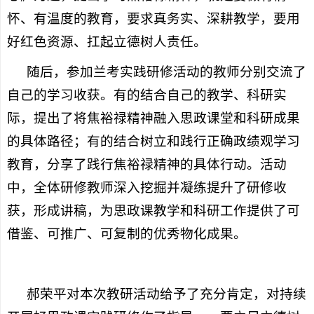
怀、有温度的教育，要求真务实、深耕教学，要用
好红色资源、扛起立德树人责任。
随后，参加兰考实践研修活动的教师分别交流了
自己的学习收获。有的结合自己的教学、科研实
际，提出了将焦裕禄精神融入思政课堂和科研成果
的具体路径；有的结合树立和践行正确政绩观学习
教育，分享了践行焦裕禄精神的具体行动。活动
中，全体研修教师深入挖掘并凝练提升了研修收
获，形成讲稿，为思政课教学和科研工作提供了可
借鉴、可推广、可复制的优秀物化成果。
郝荣平对本次教研活动给予了充分肯定，对持续