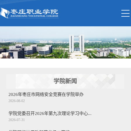
学院新闻
2026年枣庄市网络安全竞赛在学院举办
2026-08-02
学院党委召开2026年第九次理论学习中心...
2026-07-31