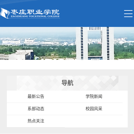
导航
最新公告
学院新闻
系部动态
校园风采
热点关注