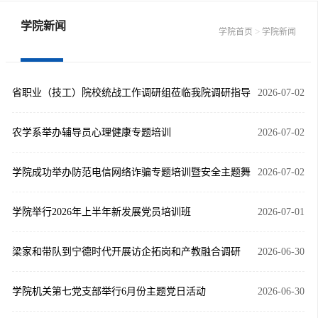
学院新闻
>
学院首页
学院新闻
省职业（技工）院校统战工作调研组莅临我院调研指导
2026-07-02
农学系举办辅导员心理健康专题培训
2026-07-02
学院成功举办防范电信网络诈骗专题培训暨安全主题舞
2026-07-02
台剧决赛
学院举行2026年上半年新发展党员培训班
2026-07-01
梁家和带队到宁德时代开展访企拓岗和产教融合调研
2026-06-30
学院机关第七党支部举行6月份主题党日活动
2026-06-30