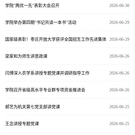
学院“两优一先”表彰大会召开
2026-06-30
学院举办第四期“书记共读一本书”活动
2026-06-29
国家级表彰！枣庄开放大学获评全国招生工作先进集体
2026-06-29
梁家和为师生讲思政课
2026-06-26
闫博深入农学系讲授专题党课并调研指导工作
2026-06-26
学院召开省级高水平专业群专项资金推进会
2026-06-26
郝艺为机关第七党支部讲党课
2026-06-25
王念讲授专题党课
2026-06-25