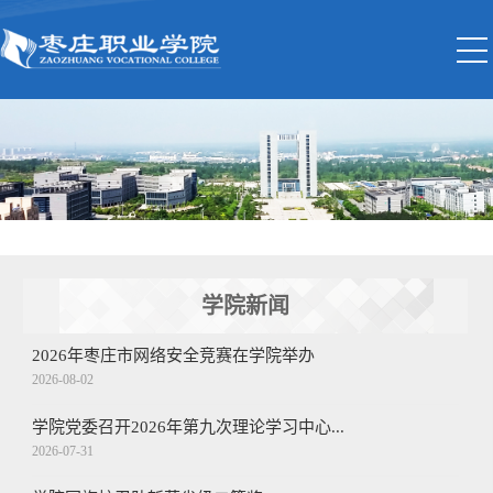
学院新闻
2026年枣庄市网络安全竞赛在学院举办
2026-08-02
学院党委召开2026年第九次理论学习中心...
2026-07-31