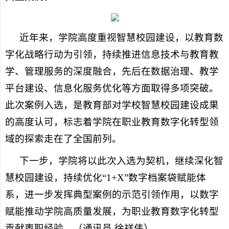
近年来，学院高度重视智慧校园建设，以教育数
字化战略行动为引领，持续推进信息技术与教育教
学、管理服务的深度融合，先后在数据治理、教学
平台建设、信息化服务优化等方面取得多项突破。
此次案例入选，是教育部对学校智慧校园建设成果
的高度认可，标志着学院在职业教育数字化转型领
域的探索走在了全国前列。
下一步，学院将以此次入选为契机，继续深化智
慧校园建设，持续优化“1+X”数字档案袋赋能体
系，进一步发挥典型案例的示范引领作用，以数字
赋能推动学院高质量发展，为职业教育数字化转型
贡献枣职经验。
（通讯员 徐祥伟）