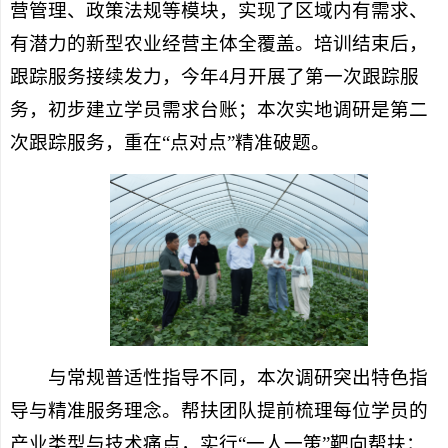
营管理、政策法规等模块，实现了区域内有需求、
有潜力的新型农业经营主体全覆盖。培训结束后，
跟踪服务接续发力，今年4月开展了第一次跟踪服
务，初步建立学员需求台账；本次实地调研是第二
次跟踪服务，重在“点对点”精准破题。
与常规普适性指导不同，本次调研突出特色指
导与精准服务理念。帮扶团队提前梳理每位学员的
产业类型与技术痛点，实行“一人一策”靶向帮扶：