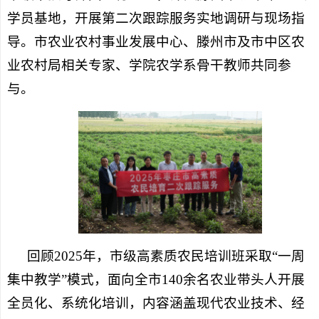
学员基地，开展第二次跟踪服务实地调研与现场指
导。市农业农村事业发展中心、滕州市及市中区农
业农村局相关专家、学院农学系骨干教师共同参
与。
回顾2025年，市级高素质农民培训班采取“一周
集中教学”模式，面向全市140余名农业带头人开展
全员化、系统化培训，内容涵盖现代农业技术、经