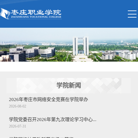
学院新闻
2026年枣庄市网络安全竞赛在学院举办
2026-08-02
学院党委召开2026年第九次理论学习中心...
2026-07-31